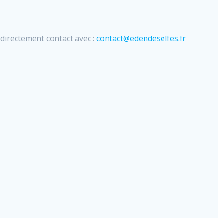
 directement contact avec :
contact@edendeselfes.fr