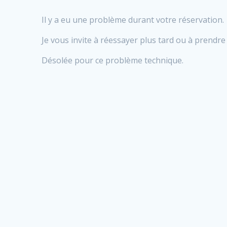
Il y a eu une problème durant votre réservation.
Je vous invite à réessayer plus tard ou à prendre
Désolée pour ce problème technique.