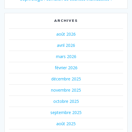
ARCHIVES
août 2026
avril 2026
mars 2026
février 2026
décembre 2025
novembre 2025
octobre 2025
septembre 2025
août 2025