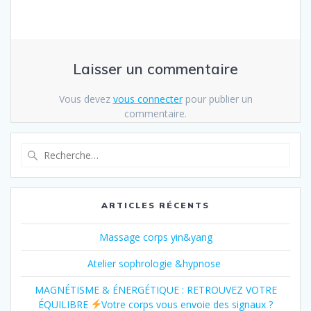
Laisser un commentaire
Vous devez
vous connecter
pour publier un
commentaire.
Recherche
pour
:
ARTICLES RÉCENTS
Massage corps yin&yang
Atelier sophrologie &hypnose
MAGNÉTISME & ÉNERGÉTIQUE : RETROUVEZ VOTRE
ÉQUILIBRE
Votre corps vous envoie des signaux ?