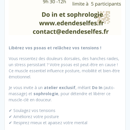
Libérez vos psoas et relâchez vos tensions !
Vous ressentez des douleurs dorsales, des hanches raides,
un stress persistant ? Votre psoas est peut-être en cause !
Ce muscle essentiel influence posture, mobilité et bien-être
émotionnel.
Je vous invite à un
atelier exclusif
, mêlant
Do In
(auto-
massage) et
sophrologie
, pour détendre et libérer ce
muscle-clé en douceur.
✔ Soulagez vos tensions
✔ Améliorez votre posture
✔ Respirez mieux et apaisez votre mental