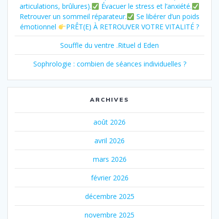
articulations, brûlures).
Évacuer le stress et l’anxiété.
Retrouver un sommeil réparateur.
Se libérer d’un poids
émotionnel
PRÊT(E) À RETROUVER VOTRE VITALITÉ ?
Souffle du ventre .Rituel d Eden
Sophrologie : combien de séances individuelles ?
ARCHIVES
août 2026
avril 2026
mars 2026
février 2026
décembre 2025
novembre 2025