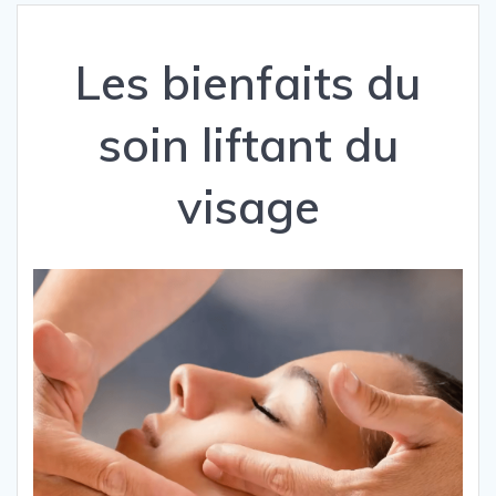
Les bienfaits du
soin liftant du
visage