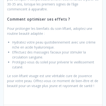
30-35 ans, lorsque les premiers signes de l’âge
commencent à apparaître.
Comment optimiser ses effets ?
Pour prolonger les bienfaits du soin liftant, adoptez une
routine beauté adaptée :
Hydratez votre peau quotidiennement avec une crème
riche en acide hyaluronique.
Effectuez des massages faciaux pour stimuler la
circulation sanguine.
Protégez-vous du soleil pour prévenir le vieillissement
cutané.
Le soin liftant visage est une véritable cure de jouvence
pour votre peau. Offrez-vous ce moment de bien-être et de
beauté pour un visage plus jeune et rayonnant de santé !