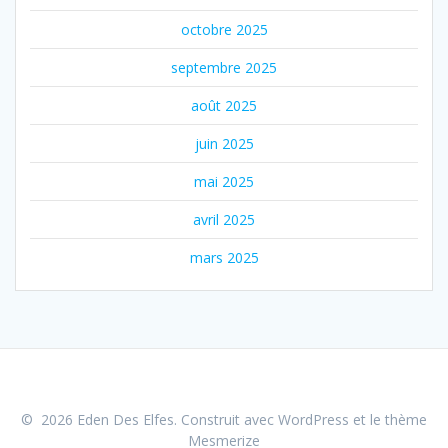
octobre 2025
septembre 2025
août 2025
juin 2025
mai 2025
avril 2025
mars 2025
© 2026 Eden Des Elfes. Construit avec WordPress et le
thème
Mesmerize