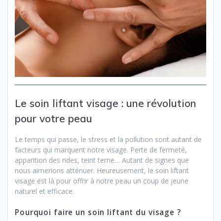
Le soin liftant visage : une révolution
pour votre peau
Le temps qui passe, le stress et la pollution sont autant de
facteurs qui marquent notre visage. Perte de fermeté,
apparition des rides, teint terne… Autant de signes que
nous aimerions atténuer. Heureusement, le soin liftant
visage est là pour offrir à notre peau un coup de jeune
naturel et efficace.
Pourquoi faire un soin liftant du visage ?